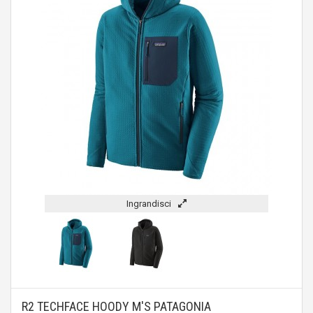
Ingrandisci
R2 TECHFACE HOODY M'S PATAGONIA