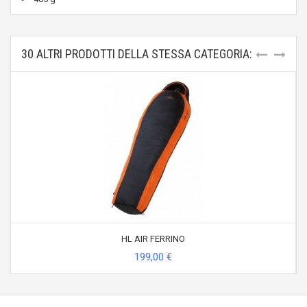
30 ALTRI PRODOTTI DELLA STESSA CATEGORIA:
HL AIR FERRINO
199,00 €