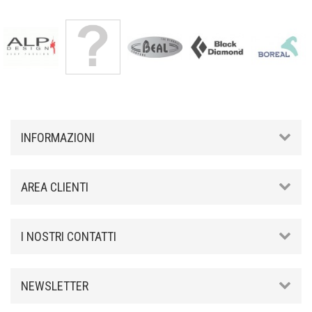
INFORMAZIONI
AREA CLIENTI
I NOSTRI CONTATTI
NEWSLETTER