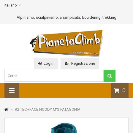
Italiano
Alpinismo, scialpinismo, arrampicata, bouldering, trekking
Login
Registrazione
0
>
R2 TECHFACE HOODY M'S PATAGONIA