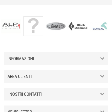
INFORMAZIONI
AREA CLIENTI
I NOSTRI CONTATTI
NEWSLETTER