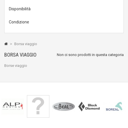
Disponibilità
Condizione
>
Borsa viaggio
BORSA VIAGGIO
Non ci sono prodotti in questa categoria
Borse viaggio