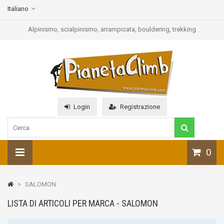
Italiano
Alpinismo, scialpinismo, arrampicata, bouldering, trekking
Login
Registrazione
0
>
SALOMON
LISTA DI ARTICOLI PER MARCA - SALOMON