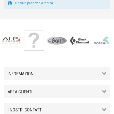
Nessun prodotto a marca
INFORMAZIONI
AREA CLIENTI
I NOSTRI CONTATTI