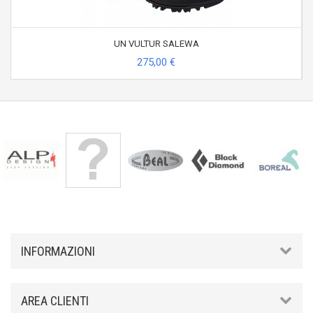
UN VULTUR SALEWA
275,00 €
INFORMAZIONI
AREA CLIENTI