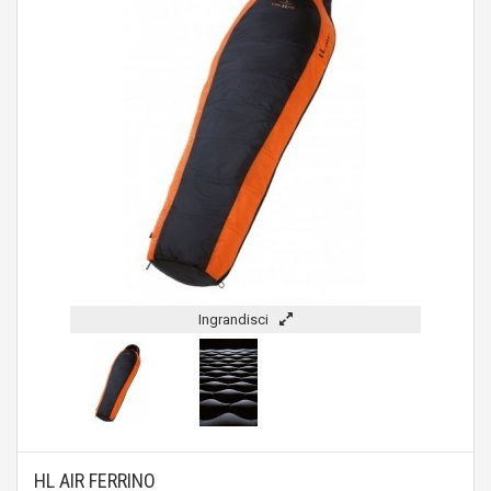
Ingrandisci
HL AIR FERRINO