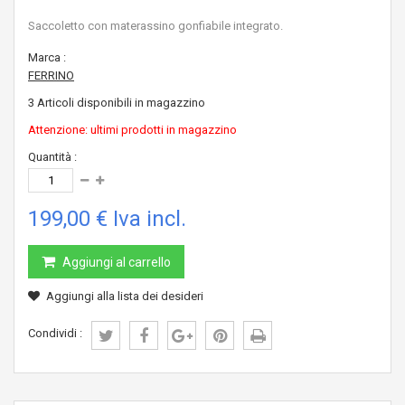
Saccoletto con materassino gonfiabile integrato.
Marca :
FERRINO
3
Articoli disponibili in magazzino
Attenzione: ultimi prodotti in magazzino
Quantità :
199,00 €
Iva incl.
Aggiungi al carrello
Aggiungi alla lista dei desideri
Condividi :