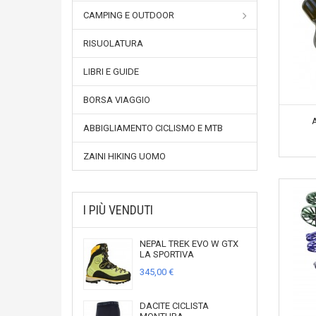
CAMPING E OUTDOOR
RISUOLATURA
LIBRI E GUIDE
BORSA VIAGGIO
ABBIGLIAMENTO CICLISMO E MTB
ZAINI HIKING UOMO
I PIÙ VENDUTI
NEPAL TREK EVO W GTX
LA SPORTIVA
345,00 €
DACITE CICLISTA