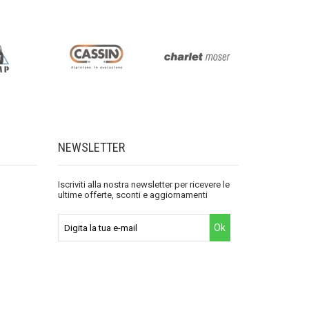
NEWSLETTER
Iscriviti alla nostra newsletter per ricevere le
ultime offerte, sconti e aggiornamenti
Ok