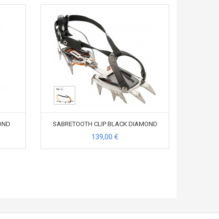
OND
SABRETOOTH CLIP BLACK DIAMOND
139,00 €