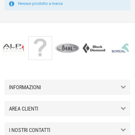
Nessun prodotto a marca
INFORMAZIONI
AREA CLIENTI
I NOSTRI CONTATTI