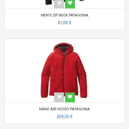
MEN'S ZIP NECK PATAGONIA
87,00 €
NANO AIR HOODY PATAGONIA
209,00 €