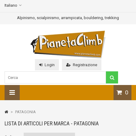
Italiano
Alpinismo, scialpinismo, arrampicata, bouldering, trekking
Login
Registrazione
0
>
PATAGONIA
LISTA DI ARTICOLI PER MARCA - PATAGONIA