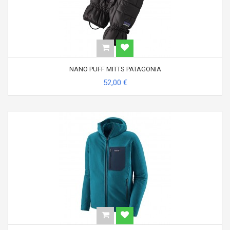
NANO PUFF MITTS PATAGONIA
52,00 €