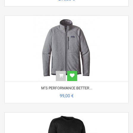
M'S PERFORMANCE BETTER...
99,00 €