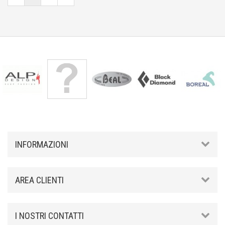
INFORMAZIONI
AREA CLIENTI
I NOSTRI CONTATTI