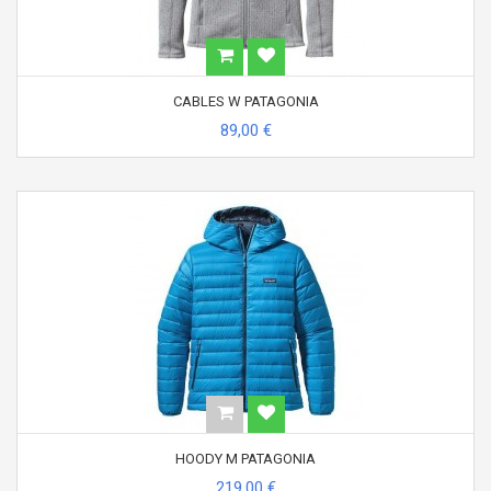
CABLES W PATAGONIA
89,00 €
HOODY M PATAGONIA
219,00 €