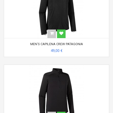
MEN'S CAPILENA CREW PATAGONIA
49,00 €