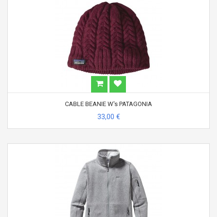
CABLE BEANIE W's PATAGONIA
33,00 €