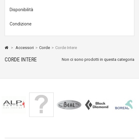
Disponibilità
Condizione
>
Accessori
>
Corde
>
Corde Intere
CORDE INTERE
Non ci sono prodotti in questa categoria