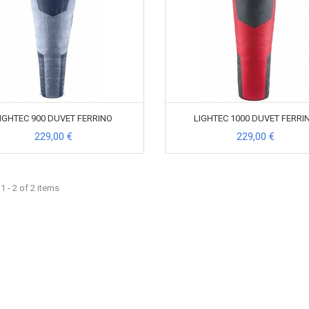
IGHTEC 900 DUVET FERRINO
LIGHTEC 1000 DUVET FERRI
229,00 €
229,00 €
 - 2 of 2 items