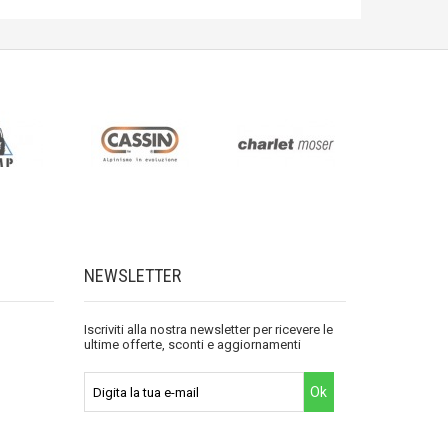
NEWSLETTER
Iscriviti alla nostra newsletter per ricevere le
ultime offerte, sconti e aggiornamenti
Ok