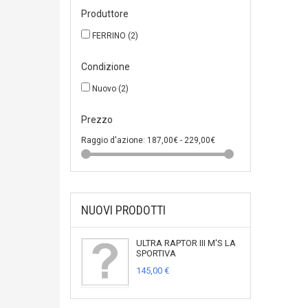
Produttore
FERRINO
(2)
Condizione
Nuovo
(2)
Prezzo
Raggio d'azione:
187,00€ - 229,00€
NUOVI PRODOTTI
ULTRA RAPTOR III M'S LA
SPORTIVA
145,00 €