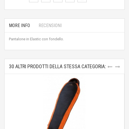
MORE INFO
RECENSIONI
Pantalone in Elastic con fondello.
30 ALTRI PRODOTTI DELLA STESSA CATEGORIA: