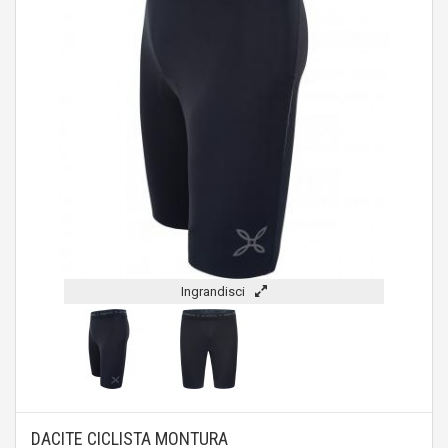
Ingrandisci
DACITE CICLISTA MONTURA