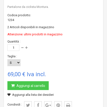
Pantalone da ciclista Montura.
Codice prodotto:
1234
2
Articoli disponibili in magazzino
Attenzione: ultimi prodotti in magazzino
Quantità :
Taglia :
69,00 €
Iva incl.
Aggiungi al carrello
Aggiungi alla lista dei desideri
Condividi :