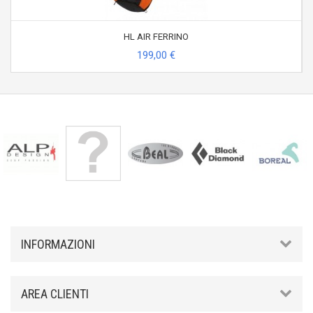
HL AIR FERRINO
199,00 €
INFORMAZIONI
AREA CLIENTI