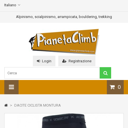
Italiano
Alpinismo, scialpinismo, arrampicata, bouldering, trekking
Login
Registrazione
0
>
DACITE CICLISTA MONTURA