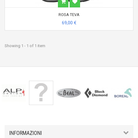
ROSA TEVA
69,00 €
Showing 1 - 1 of 1 item
INFORMAZIONI