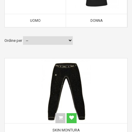
UOMO
DONNA
Ordine per
SKIN MONTURA