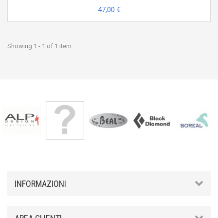
47,00 €
Showing 1 - 1 of 1 item
INFORMAZIONI