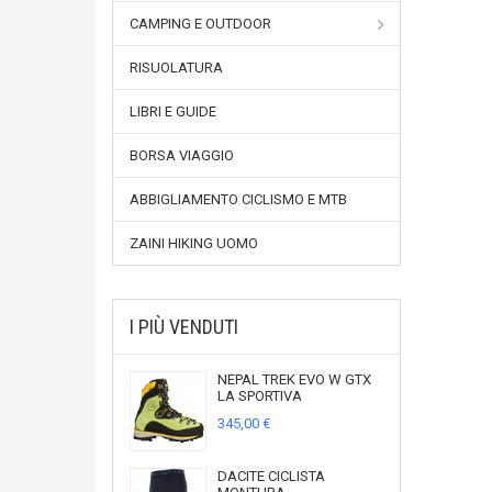
CAMPING E OUTDOOR
RISUOLATURA
LIBRI E GUIDE
BORSA VIAGGIO
ABBIGLIAMENTO CICLISMO E MTB
ZAINI HIKING UOMO
I PIÙ VENDUTI
NEPAL TREK EVO W GTX
LA SPORTIVA
345,00 €
DACITE CICLISTA