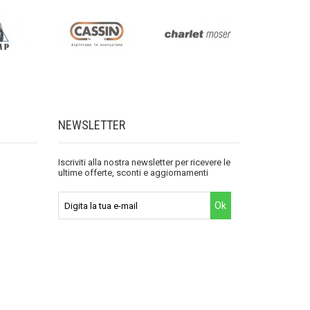
NEWSLETTER
Iscriviti alla nostra newsletter per ricevere le
ultime offerte, sconti e aggiornamenti
Ok