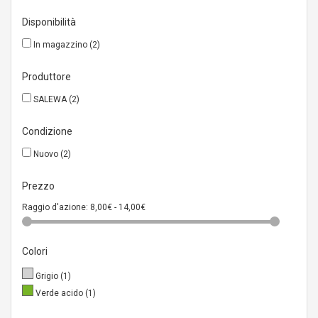
Disponibilità
In magazzino
(2)
Produttore
SALEWA
(2)
Condizione
Nuovo
(2)
Prezzo
Raggio d'azione:
8,00€ - 14,00€
Colori
Grigio
(1)
Verde acido
(1)