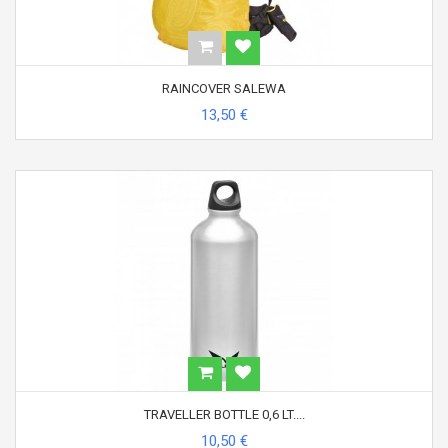
RAINCOVER SALEWA
13,50 €
TRAVELLER BOTTLE 0,6 LT....
10,50 €