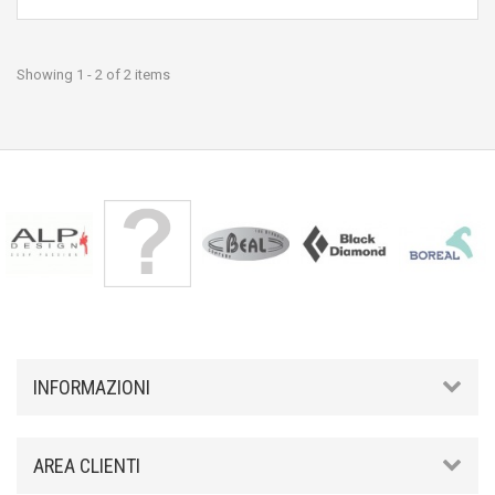
Showing 1 - 2 of 2 items
INFORMAZIONI
AREA CLIENTI