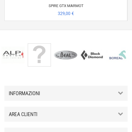
SPIRE GTX MARMOT
329,00 €
INFORMAZIONI
AREA CLIENTI