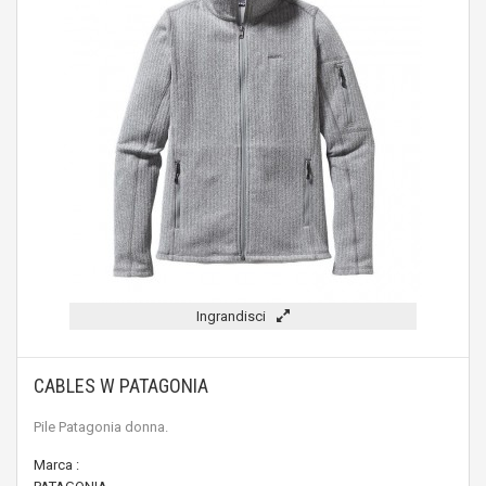
Ingrandisci
CABLES W PATAGONIA
Pile Patagonia donna.
Marca :