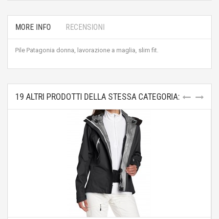
MORE INFO
RECENSIONI
Pile Patagonia donna, lavorazione a maglia, slim fit.
19 ALTRI PRODOTTI DELLA STESSA CATEGORIA: