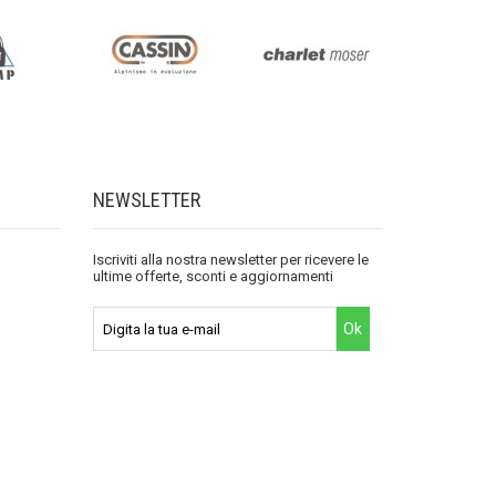
NEWSLETTER
Iscriviti alla nostra newsletter per ricevere le
ultime offerte, sconti e aggiornamenti
Ok