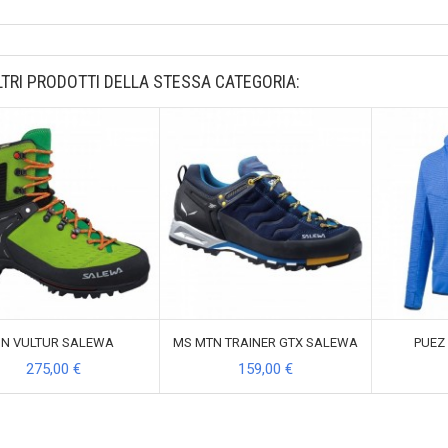
LTRI PRODOTTI DELLA STESSA CATEGORIA:
N VULTUR SALEWA
MS MTN TRAINER GTX SALEWA
PUEZ
275,00 €
159,00 €