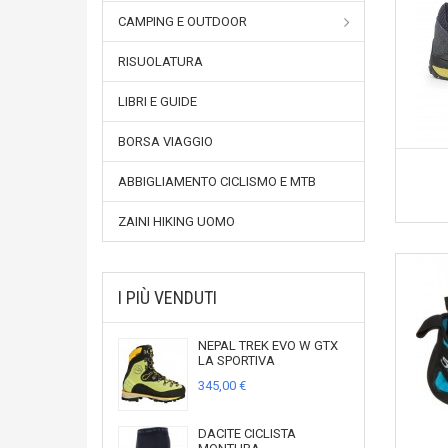
CAMPING E OUTDOOR
RISUOLATURA
LIBRI E GUIDE
BORSA VIAGGIO
ABBIGLIAMENTO CICLISMO E MTB
ZAINI HIKING UOMO
I PIÙ VENDUTI
NEPAL TREK EVO W GTX
LA SPORTIVA
345,00 €
DACITE CICLISTA