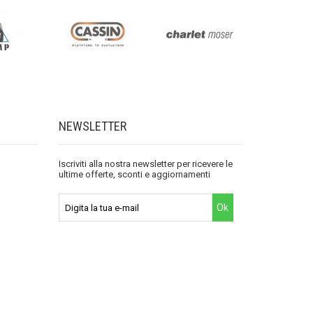
NEWSLETTER
Iscriviti alla nostra newsletter per ricevere le
ultime offerte, sconti e aggiornamenti
Ok