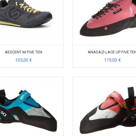
AESCENT M FIVE TEN
ANASAZI LACE UP FIVE TE
105,00 €
119,00 €