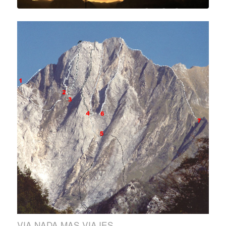
VIA NADA MAS VIAJES