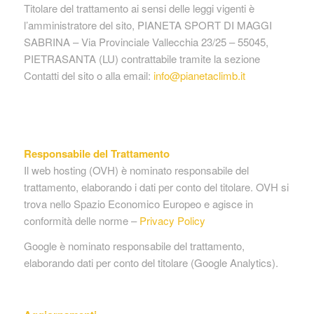
Titolare del trattamento ai sensi delle leggi vigenti è
l’amministratore del sito, PIANETA SPORT DI MAGGI
SABRINA – Via Provinciale Vallecchia 23/25 – 55045,
PIETRASANTA (LU) contrattabile tramite la sezione
Contatti del sito o alla email:
info@pianetaclimb.it
Responsabile del Trattamento
Il web hosting (OVH) è nominato responsabile del
trattamento, elaborando i dati per conto del titolare. OVH si
trova nello Spazio Economico Europeo e agisce in
conformità delle norme –
Privacy Policy
Google è nominato responsabile del trattamento,
elaborando dati per conto del titolare (Google Analytics).