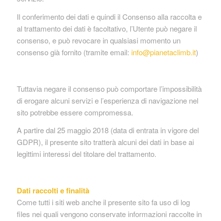
Il conferimento dei dati e quindi il Consenso alla raccolta e
al trattamento dei dati è facoltativo, l’Utente può negare il
consenso, e può revocare in qualsiasi momento un
consenso già fornito (tramite email:
info@pianetaclimb.it
)
Tuttavia negare il consenso può comportare l’impossibilità
di erogare alcuni servizi e l’esperienza di navigazione nel
sito potrebbe essere compromessa.
A partire dal 25 maggio 2018 (data di entrata in vigore del
GDPR), il presente sito tratterà alcuni dei dati in base ai
legittimi interessi del titolare del trattamento.
Dati raccolti e finalità
Come tutti i siti web anche il presente sito fa uso di log
files nei quali vengono conservate informazioni raccolte in