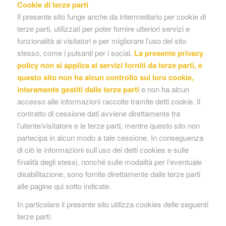
Cookie di terze parti
Il presente sito funge anche da intermediario per cookie di
terze parti, utilizzati per poter fornire ulteriori servizi e
funzionalità ai visitatori e per migliorare l’uso del sito
stesso, come i pulsanti per i social.
La presente privacy
policy non si applica ai servizi forniti da terze parti, e
questo sito non ha alcun controllo sui loro cookie,
interamente gestiti dalle terze parti
e non ha alcun
accesso alle informazioni raccolte tramite detti cookie. Il
contratto di cessione dati avviene direttamente tra
l’utente/visitatore e le terze parti, mentre questo sito non
partecipa in alcun modo a tale cessione. In conseguenza
di ciò le informazioni sull’uso dei detti cookies e sulle
finalità degli stessi, nonché sulle modalità per l’eventuale
disabilitazione, sono fornite direttamente dalle terze parti
alle pagine qui sotto indicate.
In particolare il presente sito utilizza cookies delle seguenti
terze parti: