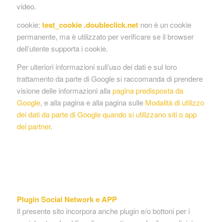
video.
cookie:
test_cookie .doubleclick.net
non è un cookie
permanente, ma è utilizzato per verificare se il browser
dell’utente supporta i cookie.
Per ulteriori informazioni sull’uso dei dati e sul loro
trattamento da parte di Google si raccomanda di prendere
visione delle informazioni alla
pagina predisposta da
Google
, e alla pagina e alla pagina sulle
Modalità di utilizzo
dei dati da parte di Google quando si utilizzano siti o app
dei partner
.
Plugin Social Network e APP
Il presente sito incorpora anche plugin e/o bottoni per i