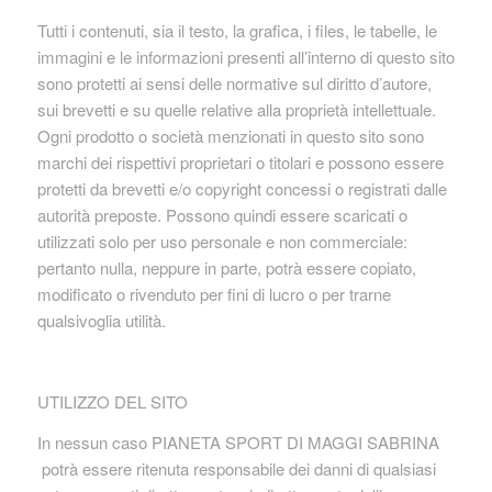
Tutti i contenuti, sia il testo, la grafica, i files, le tabelle, le
immagini e le informazioni presenti all’interno di questo sito
sono protetti ai sensi delle normative sul diritto d’autore,
sui brevetti e su quelle relative alla proprietà intellettuale.
Ogni prodotto o società menzionati in questo sito sono
marchi dei rispettivi proprietari o titolari e possono essere
protetti da brevetti e/o copyright concessi o registrati dalle
autorità preposte. Possono quindi essere scaricati o
utilizzati solo per uso personale e non commerciale:
pertanto nulla, neppure in parte, potrà essere copiato,
modificato o rivenduto per fini di lucro o per trarne
qualsivoglia utilità.
UTILIZZO DEL SITO
In nessun caso PIANETA SPORT DI MAGGI SABRINA
potrà essere ritenuta responsabile dei danni di qualsiasi