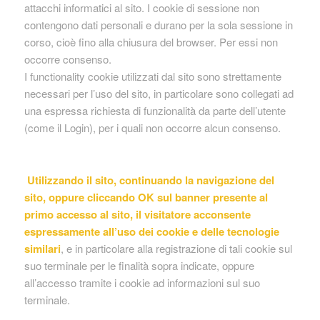
attacchi informatici al sito. I cookie di sessione non
contengono dati personali e durano per la sola sessione in
corso, cioè fino alla chiusura del browser. Per essi non
occorre consenso.
I functionality cookie utilizzati dal sito sono strettamente
necessari per l’uso del sito, in particolare sono collegati ad
una espressa richiesta di funzionalità da parte dell’utente
(come il Login), per i quali non occorre alcun consenso.
Utilizzando il sito, continuando la navigazione del
sito, oppure cliccando OK sul banner presente al
primo accesso al sito, il visitatore acconsente
espressamente all’uso dei cookie e delle tecnologie
similari
, e in particolare alla registrazione di tali cookie sul
suo terminale per le finalità sopra indicate, oppure
all’accesso tramite i cookie ad informazioni sul suo
terminale.