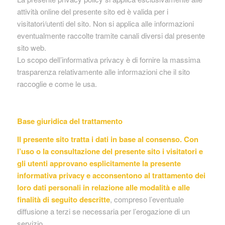
attività online del presente sito ed è valida per i
visitatori/utenti del sito. Non si applica alle informazioni
eventualmente raccolte tramite canali diversi dal presente
sito web.
Lo scopo dell’informativa privacy è di fornire la massima
trasparenza relativamente alle informazioni che il sito
raccoglie e come le usa.
Base giuridica del trattamento
Il presente sito tratta i dati in base al consenso. Con
l’uso o la consultazione del presente sito i visitatori e
gli utenti approvano esplicitamente la presente
informativa privacy e acconsentono al trattamento dei
loro dati personali in relazione alle modalità e alle
finalità di seguito descritte
, compreso l’eventuale
diffusione a terzi se necessaria per l’erogazione di un
servizio.