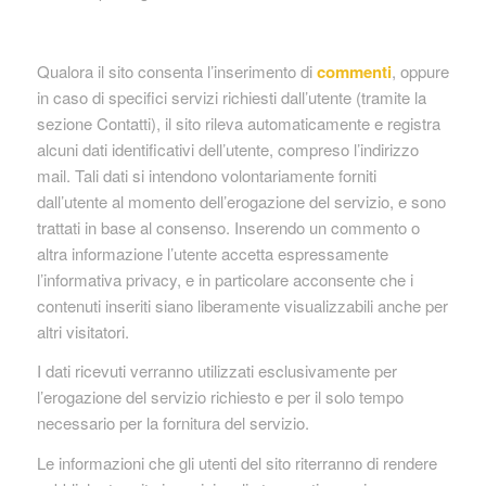
Qualora il sito consenta l’inserimento di
commenti
, oppure
in caso di specifici servizi richiesti dall’utente (tramite la
sezione Contatti), il sito rileva automaticamente e registra
alcuni dati identificativi dell’utente, compreso l’indirizzo
mail. Tali dati si intendono volontariamente forniti
dall’utente al momento dell’erogazione del servizio, e sono
trattati in base al consenso. Inserendo un commento o
altra informazione l’utente accetta espressamente
l’informativa privacy, e in particolare acconsente che i
contenuti inseriti siano liberamente visualizzabili anche per
altri visitatori.
I dati ricevuti verranno utilizzati esclusivamente per
l’erogazione del servizio richiesto e per il solo tempo
necessario per la fornitura del servizio.
Le informazioni che gli utenti del sito riterranno di rendere