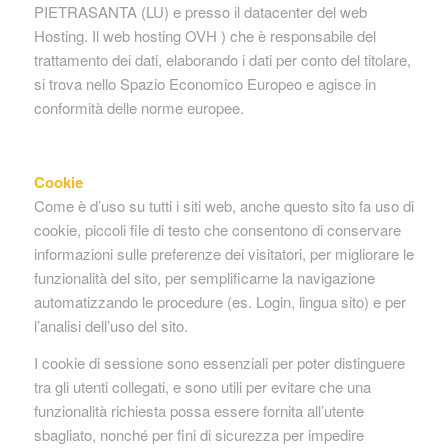
PIETRASANTA (LU) e presso il datacenter del web
Hosting. Il web hosting OVH ) che è responsabile del
trattamento dei dati, elaborando i dati per conto del titolare,
si trova nello Spazio Economico Europeo e agisce in
conformità delle norme europee.
Cookie
Come è d’uso su tutti i siti web, anche questo sito fa uso di
cookie, piccoli file di testo che consentono di conservare
informazioni sulle preferenze dei visitatori, per migliorare le
funzionalità del sito, per semplificarne la navigazione
automatizzando le procedure (es. Login, lingua sito) e per
l’analisi dell’uso del sito.
I cookie di sessione sono essenziali per poter distinguere
tra gli utenti collegati, e sono utili per evitare che una
funzionalità richiesta possa essere fornita all’utente
sbagliato, nonché per fini di sicurezza per impedire