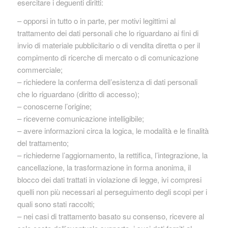
esercitare i deguenti diritti:
– opporsi in tutto o in parte, per motivi legittimi al
trattamento dei dati personali che lo riguardano ai fini di
invio di materiale pubblicitario o di vendita diretta o per il
compimento di ricerche di mercato o di comunicazione
commerciale;
– richiedere la conferma dell’esistenza di dati personali
che lo riguardano (diritto di accesso);
– conoscerne l’origine;
– riceverne comunicazione intelligibile;
– avere informazioni circa la logica, le modalità e le finalità
del trattamento;
– richiederne l’aggiornamento, la rettifica, l’integrazione, la
cancellazione, la trasformazione in forma anonima, il
blocco dei dati trattati in violazione di legge, ivi compresi
quelli non più necessari al perseguimento degli scopi per i
quali sono stati raccolti;
– nei casi di trattamento basato su consenso, ricevere al