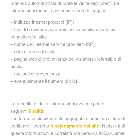
maniera automatizzata durante le visite degli utenti. Le
informazioni raccolte possono essere le seguenti:
– indirizzo internet protocol (IP);
– tipo di browser e parametri del dispositivo usato per
connettersi al sito;
– nome dell’internet service provider (ISP);
– data e orario di visita;
– pagina web di provenienza del visitatore (referral) e di
uscita;
– nazione di provenienza;
– eventualmente il numero di click.
La raccolta di dati e informazioni avviene per le
seguenti
finalità
:
– in forma esclusivamente aggregata e anonima al fine di
verificare il corretto
funzionamento del sito
. Nessuna di
queste informazioni è correlata alla persona fisica-Utente