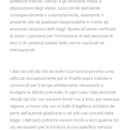
pubbliche tramite i servizi e gli strumenti messi a
disposizione degli stessi, sono fornite dall’utente
consapevolmente e volontariamente, esentando il
presente sito da qualsiasi responsabilità in merito ad
eventuali violazioni delle leggi. Spetta all’utente verificare
di avere i permessi per l’immissione di dati personali di
terzi o di contenuti tutelati dalle norme nazionali ed
internazionali.
I dati raccolti dal sito durante il suo funzionamento sono
utilizzati esclusivamente per le finalità sopra indicate e
conservati per il tempo strettamente necessario a
svolgere le attività precisate. In ogni caso i dati personali
rilevati dal sito non saranno forniti mai a terzi, per nessuna
ragione, a meno che non si tratti di legittima richiesta da
parte dell’autorità giudiziaria e nei soli casi previsti dalla
legge. I dati però potranno essere forniti a terzi qualora ciò
sia necessario per la fornitura di uno specifico servizio