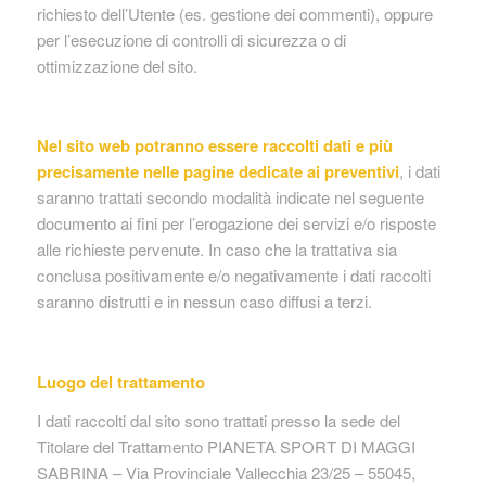
richiesto dell’Utente (es. gestione dei commenti), oppure
per l’esecuzione di controlli di sicurezza o di
ottimizzazione del sito.
Nel sito web potranno essere raccolti dati e più
precisamente nelle pagine dedicate ai preventivi
, i dati
saranno trattati secondo modalità indicate nel seguente
documento ai fini per l’erogazione dei servizi e/o risposte
alle richieste pervenute. In caso che la trattativa sia
conclusa positivamente e/o negativamente i dati raccolti
saranno distrutti e in nessun caso diffusi a terzi.
Luogo del trattamento
I dati raccolti dal sito sono trattati presso la sede del
Titolare del Trattamento PIANETA SPORT DI MAGGI
SABRINA – Via Provinciale Vallecchia 23/25 – 55045,